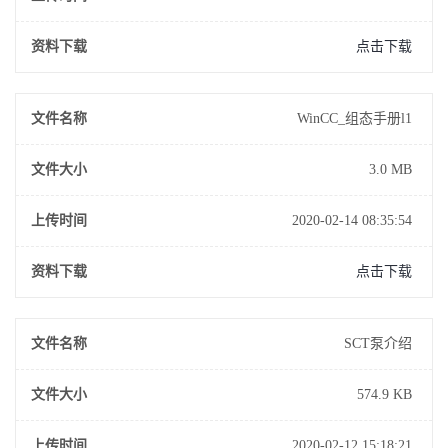
资料下载
点击下载
文件名称
WinCC_组态手册l1
文件大小
3.0 MB
上传时间
2020-02-14 08:35:54
资料下载
点击下载
文件名称
SCT泵介绍
文件大小
574.9 KB
上传时间
2020-02-12 15:18:21