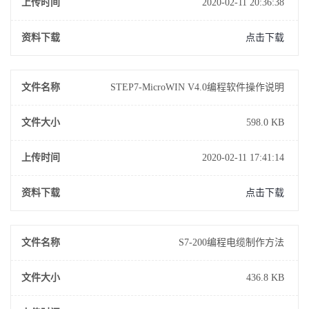
上传时间
2020-02-11 20:36:38
资料下载
点击下载
文件名称
STEP7-MicroWIN V4.0编程软件操作说明
文件大小
598.0 KB
上传时间
2020-02-11 17:41:14
资料下载
点击下载
文件名称
S7-200编程电缆制作方法
文件大小
436.8 KB