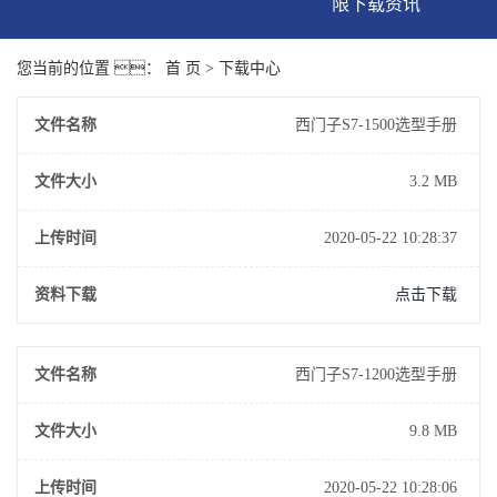
限下载资讯
公司秋葵视频免费看
您当前的位置 ：
首 页
>
下载中心
无限下载
文件名称
西门子S7-1500选型手册
行业资讯
文件大小
3.2 MB
常见问题解答
上传时间
2020-05-22 10:28:37
资料下载
点击下载
文件名称
西门子S7-1200选型手册
文件大小
9.8 MB
上传时间
2020-05-22 10:28:06