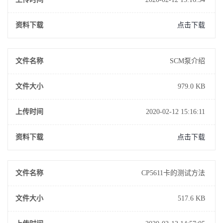
资料下载
点击下载
文件名称
SCM泵介绍
文件大小
979.0 KB
上传时间
2020-02-12 15:16:11
资料下载
点击下载
文件名称
CP5611卡的测试方法
文件大小
517.6 KB