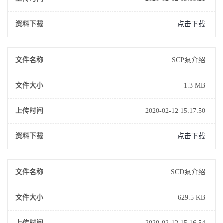
资料下载
点击下载
文件名称
SCP泵介绍
文件大小
1.3 MB
上传时间
2020-02-12 15:17:50
资料下载
点击下载
文件名称
SCD泵介绍
文件大小
629.5 KB
上传时间
2020-02-12 15:16:54