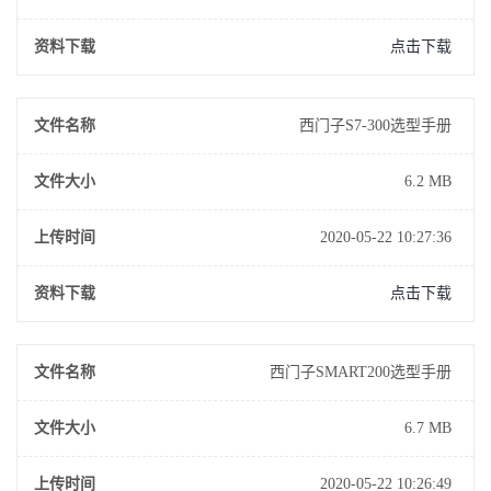
资料下载
点击下载
文件名称
西门子S7-300选型手册
文件大小
6.2 MB
上传时间
2020-05-22 10:27:36
资料下载
点击下载
文件名称
西门子SMART200选型手册
文件大小
6.7 MB
上传时间
2020-05-22 10:26:49