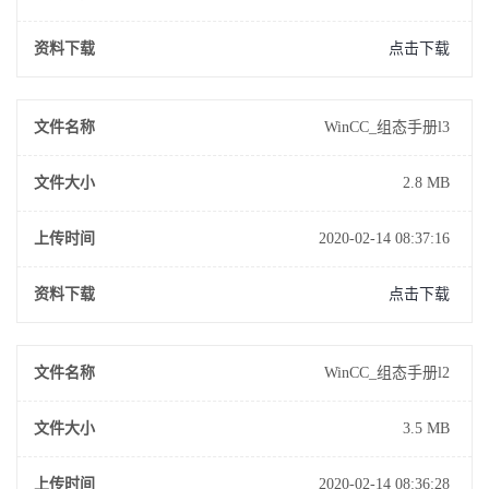
资料下载
点击下载
文件名称
WinCC_组态手册l3
文件大小
2.8 MB
上传时间
2020-02-14 08:37:16
资料下载
点击下载
文件名称
WinCC_组态手册l2
文件大小
3.5 MB
上传时间
2020-02-14 08:36:28