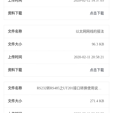
上传时间
2020-02-12 14:57:05
资料下载
点击下载
文件名称
以太网网线的接法
文件大小
96.3 KB
上传时间
2020-02-11 20:58:21
资料下载
点击下载
文件名称
RS232转RS485之UT201接口转换使用说明书
文件大小
271.4 KB