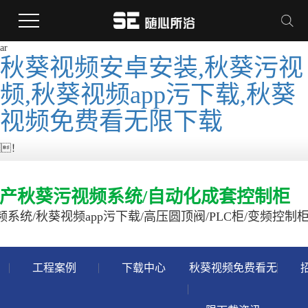
ar
秋葵视频安卓安装,秋葵污视
频,秋葵视频app污下载,秋葵
视频免费看无限下载
！
产秋葵污视频系统/自动化成套控制柜
系统/秋葵视频app污下载/高压圆顶阀/PLC柜/变频控制
工程案例
下载中心
秋葵视频免费看无
案例分类
下载分类